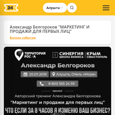
Алушта
Александр Белгороков "МАРКЕТИНГ И
ПРОДАЖИ ДЛЯ ПЕРВЫХ ЛИЦ"
Бизнес события