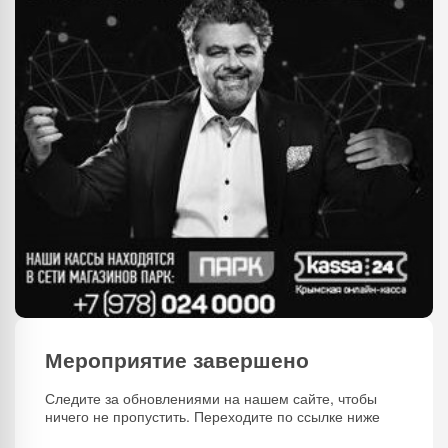
Мероприятие завершено
Следите за обновлениями на нашем сайте, чтобы
ничего не пропустить. Переходите по ссылке ниже