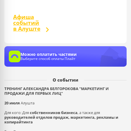
Афиша
событий
в Алуште
Можно оплатить частями
Выберите способ оплаты Плайт
О событии
ТРЕНИНГ АЛЕКСАНДРА БЕЛГОРОКОВА "МАРКЕТИНГ И
ПРОДАЖИ ДЛЯ ПЕРВЫХ ЛИЦ"
20 июля
Алушта
Для кого: Для
собственников бизнеса
, а также для
руководителей отделов продаж, маркетинга, рекламы и
копирайтинга