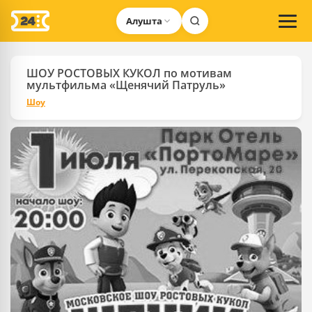
Алушта
ШОУ РОСТОВЫХ КУКОЛ по мотивам
мультфильма «Щенячий Патруль»
Шоу