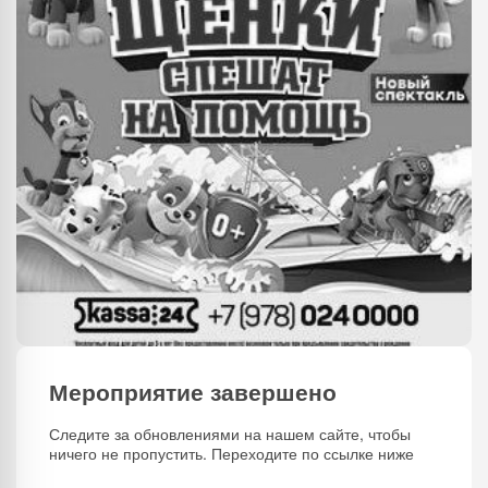
Мероприятие завершено
Следите за обновлениями на нашем сайте, чтобы
ничего не пропустить. Переходите по ссылке ниже