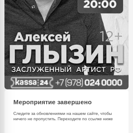
Мероприятие завершено
Следите за обновлениями на нашем сайте, чтобы
ничего не пропустить. Переходите по ссылке ниже