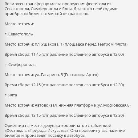
Возможен трансфер до места проведения фестиваля из
Севастополя, Симферополя и Ялты. Для этого необходимо
приобрести билет с отметкой «+ трансфер».
Место встречи:
г. Севастополь
Место встречи: пл. Ушакова, 1 (площадка перед Театром Флота)
Время сбора: 11:45 (отправление последнего автобуса в 12:00)
г. Симферополь
Место встречи: ул. Гагарина, 5 (Гостиница Артек)
Время сбора: 12:15 (отправление последнего автобуса в 12:30)
г. Ялта
Место встречи: Автовокзал, нижняя платформа (ул.Московская,8)
Время сбора: 13:15 (отправление последнего автобуса в 13:30)
Ориентир на месте: девушка-координатор с табличкой
«Фестиваль «Природа Искусства». Она проверит у вас наличие
билетов и произведет посадку в автобусы.