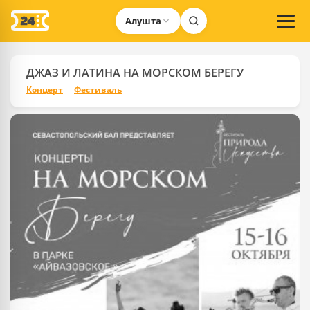
Алушта
ДЖАЗ И ЛАТИНА НА МОРСКОМ БЕРЕГУ
Концерт
Фестиваль