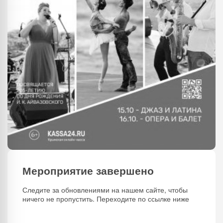
Мероприятие завершено
Следите за обновлениями на нашем сайте, чтобы
ничего не пропустить. Переходите по ссылке ниже