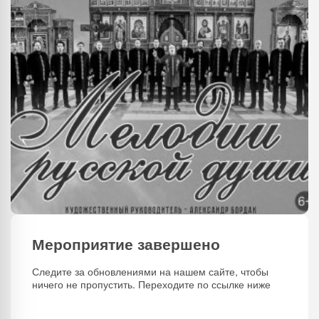
Мероприятие завершено
Следите за обновлениями на нашем сайте, чтобы
ничего не пропустить. Переходите по ссылке ниже